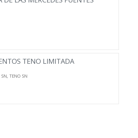
ENTOS TENO LIMITADA
 SN, TENO SN