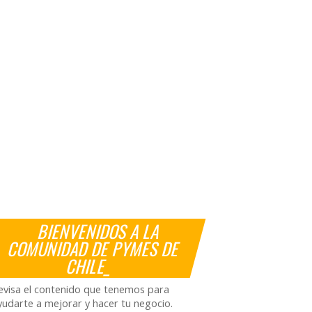
BIENVENIDOS A LA
COMUNIDAD DE PYMES DE
CHILE_
evisa el contenido que tenemos para
yudarte a mejorar y hacer tu negocio.