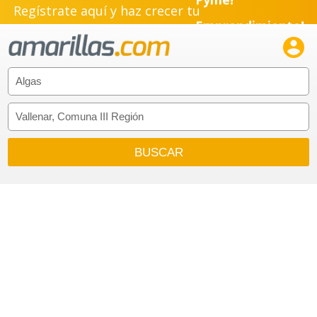
Regístrate aquí y haz crecer tu
Emprendimiento!
