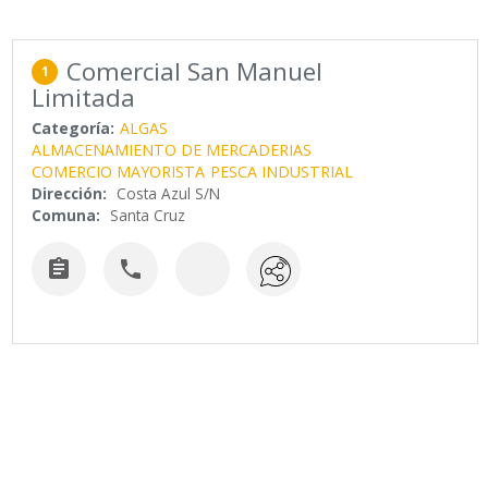
Comercial San Manuel
1
Limitada
Categoría:
ALGAS
ALMACENAMIENTO DE MERCADERIAS
COMERCIO MAYORISTA
PESCA INDUSTRIAL
Dirección:
Costa Azul S/N
Comuna:
Santa Cruz

