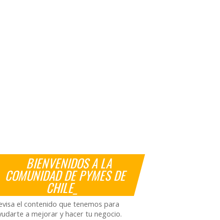
BIENVENIDOS A LA
COMUNIDAD DE PYMES DE
CHILE_
evisa el contenido que tenemos para
yudarte a mejorar y hacer tu negocio.