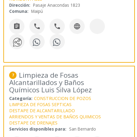
Dirección:
Pasaje Anacondas 1823
Comuna:
Maipú




Limpieza de Fosas
7
Alcantarillados y Baños
Químicos Luis Silva López
Categoría:
CONSTRUCCION DE POZOS
LIMPIEZA DE FOSAS SEPTICAS
DESTAPE DE ALCANTARILLADO
ARRIENDOS Y VENTAS DE BAÑOS QUIMICOS
DESTAPE DE DRENAJES
Servicios disponibles para:
San Bernardo