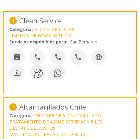
Clean Service
1
Categoría:
ALCANTARILLADOS
LIMPIEZA DE FOSAS SEPTICAS
Servicios disponibles para:
San Bernardo






Alcantarillados Chile
2
Categoría:
DESTAPE DE ALCANTARILLADO
TRATAMIENTO DE AGUAS SERVIDAS Y RILES
DESTAPE DE DUCTOS
MANTENCION TRATAMIENTO RILES