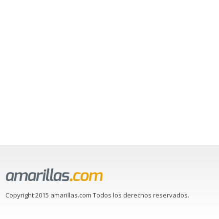
Copyright 2015 amarillas.com Todos los derechos reservados.