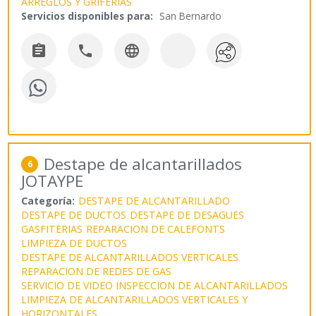
ARREGLOS Y GRIFERIAS
Servicios disponibles para:
San Bernardo



Destape de alcantarillados
6
JOTAYPE
Categoría:
DESTAPE DE ALCANTARILLADO
DESTAPE DE DUCTOS
DESTAPE DE DESAGUES
GASFITERIAS
REPARACION DE CALEFONTS
LIMPIEZA DE DUCTOS
DESTAPE DE ALCANTARILLADOS VERTICALES
REPARACION DE REDES DE GAS
SERVICIO DE VIDEO INSPECCION DE ALCANTARILLADOS
LIMPIEZA DE ALCANTARILLADOS VERTICALES Y
HORIZONTALES