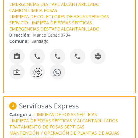
EMERGENCIAS DESTAPE ALCANTARILLADO
CAMION LIMPIA FOSAS
LIMPIEZA DE COLECTORES DE AGUAS SERVIDAS
SERVICIO LIMPIEZA DE FOSAS SEPTICAS
EMERGENCIAS DESTAPE ALCANTARILLADO
Dirección:
Manco Capac 0734
Comuna:
Santiago






Servifosas Express
4
Categoría:
LIMPIEZA DE FOSAS SEPTICAS
LIMPIEZA DE FOSAS SEPTICAS Y ALCANTARILLADOS
TRATAMIENTO DE FOSAS SEPTICAS
MANTENCIÓN Y OPERACIÓN DE PLANTAS DE AGUAS