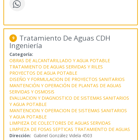
Tratamiento De Aguas CDH
9
Ingeniería
Categoría:
OBRAS DE ALCANTARILLADO Y AGUA POTABLE
TRATAMIENTO DE AGUAS SERVIDAS Y RILES
PROYECTOS DE AGUA POTABLE
DISEÑO Y FORMULACION DE PROYECTOS SANITARIOS
MANTENCIÓN Y OPERACIÓN DE PLANTAS DE AGUAS
SERVIDAS Y OSMOSIS
EVALUACION Y DIAGNOSTICO DE SISTEMAS SANITARIOS
Y AGUA POTABLE
MANTENCION Y OPERACION DE SISTEMAS SANITARIOS
Y AGUA POTABLE
LIMPIEZA DE COLECTORES DE AGUAS SERVIDAS
LIMPIEZA DE FOSAS SEPTICAS
TRATAMIENTO DE AGUAS
Dirección:
Gabriel González Videla 4503