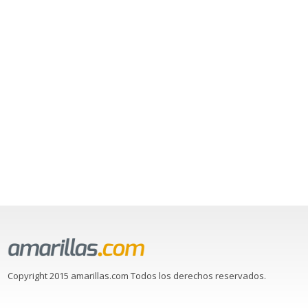
Copyright 2015 amarillas.com Todos los derechos reservados.