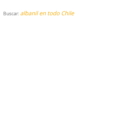
albanil en todo Chile
Buscar: