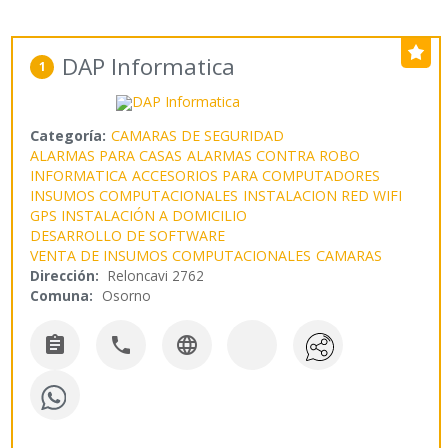
DAP Informatica
1
Categoría:
CAMARAS DE SEGURIDAD
ALARMAS PARA CASAS
ALARMAS CONTRA ROBO
INFORMATICA
ACCESORIOS PARA COMPUTADORES
INSUMOS COMPUTACIONALES
INSTALACION RED WIFI
GPS INSTALACIÓN A DOMICILIO
DESARROLLO DE SOFTWARE
VENTA DE INSUMOS COMPUTACIONALES
CAMARAS
Dirección:
Reloncavi 2762
Comuna:
Osorno


