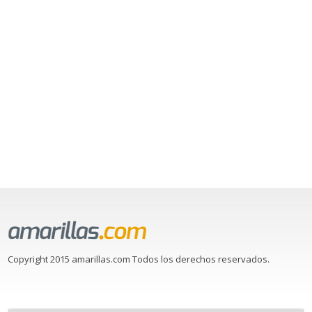
Copyright 2015 amarillas.com Todos los derechos reservados.