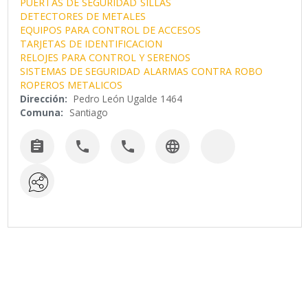
PUERTAS DE SEGURIDAD
SILLAS
DETECTORES DE METALES
EQUIPOS PARA CONTROL DE ACCESOS
TARJETAS DE IDENTIFICACION
RELOJES PARA CONTROL Y SERENOS
SISTEMAS DE SEGURIDAD
ALARMAS CONTRA ROBO
ROPEROS METALICOS
Dirección:
Pedro León Ugalde 1464
Comuna:
Santiago



