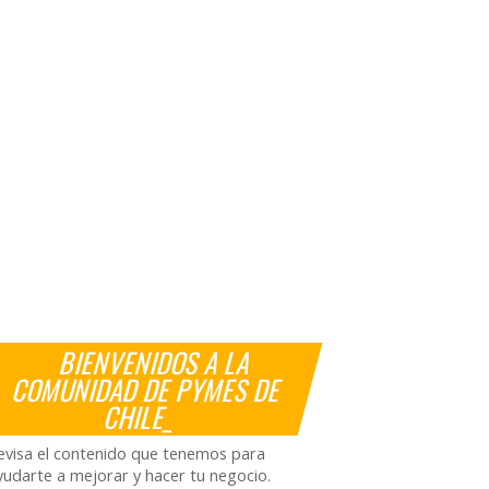
BIENVENIDOS A LA
COMUNIDAD DE PYMES DE
CHILE_
evisa el contenido que tenemos para
yudarte a mejorar y hacer tu negocio.