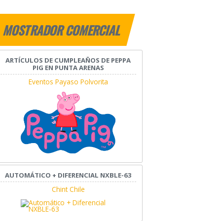
MOSTRADOR COMERCIAL
ARTÍCULOS DE CUMPLEAÑOS DE PEPPA
PIG EN PUNTA ARENAS
Eventos Payaso Polvorita
AUTOMÁTICO + DIFERENCIAL NXBLE-63
Chint Chile