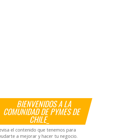
BIENVENIDOS A LA
COMUNIDAD DE PYMES DE
CHILE_
evisa el contenido que tenemos para
yudarte a mejorar y hacer tu negocio.