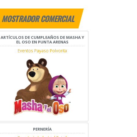
MOSTRADOR COMERCIAL
ARTÍCULOS DE CUMPLEAÑOS DE MASHA Y
EL OSO EN PUNTA ARENAS
Eventos Payaso Polvorita
PERNERÍA