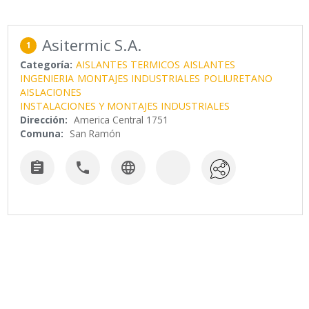
Asitermic S.A.
1
Categoría:
AISLANTES TERMICOS
AISLANTES
INGENIERIA
MONTAJES INDUSTRIALES
POLIURETANO
AISLACIONES
INSTALACIONES Y MONTAJES INDUSTRIALES
Dirección:
America Central 1751
Comuna:
San Ramón


