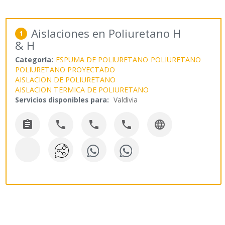
Aislaciones en Poliuretano H
1
& H
Categoría:
ESPUMA DE POLIURETANO
POLIURETANO
POLIURETANO PROYECTADO
AISLACION DE POLIURETANO
AISLACION TERMICA DE POLIURETANO
Servicios disponibles para:
Valdivia




