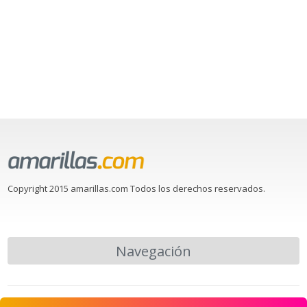
Copyright 2015 amarillas.com Todos los derechos reservados.
Navegación