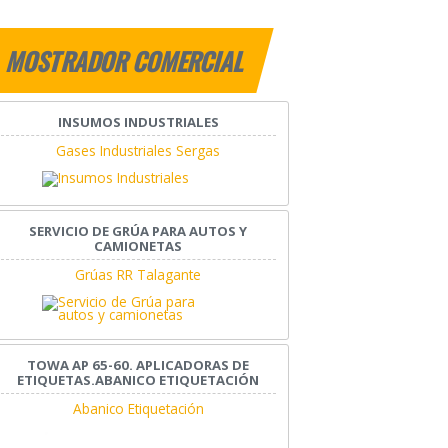
MOSTRADOR COMERCIAL
INSUMOS INDUSTRIALES
Gases Industriales Sergas
SERVICIO DE GRÚA PARA AUTOS Y
CAMIONETAS
Grúas RR Talagante
TOWA AP 65-60. APLICADORAS DE
ETIQUETAS.ABANICO ETIQUETACIÓN
Abanico Etiquetación