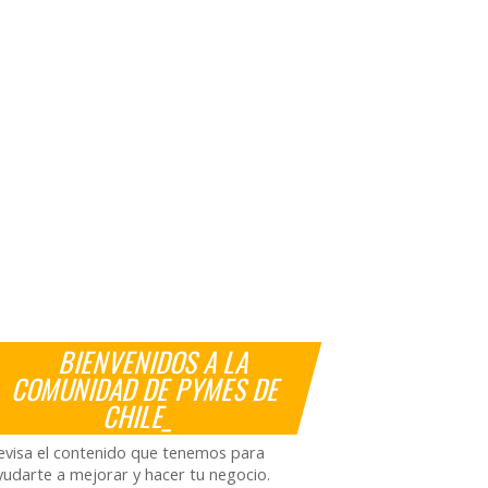
BIENVENIDOS A LA
COMUNIDAD DE PYMES DE
CHILE_
evisa el contenido que tenemos para
yudarte a mejorar y hacer tu negocio.