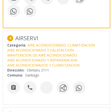
AIRSERVI
8
Categoría:
AIRE ACONDICIONADO
CLIMATIZACION
AIRE ACONDICIONADO Y CALEFACCION
MANTENCION DE AIRE ACONDICIONADO
AIRE ACONDICIONADO Y REFRIGERACION
AIRE ACONDICIONADOS Y CLIMATIZACION
Dirección:
Clentaru 2111
Comuna:
Santiago

