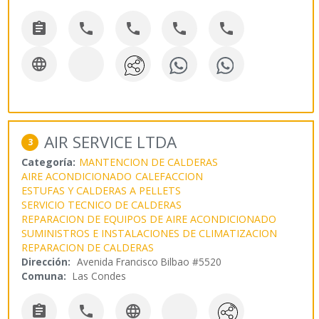






AIR SERVICE LTDA
3
Categoría:
MANTENCION DE CALDERAS
AIRE ACONDICIONADO
CALEFACCION
ESTUFAS Y CALDERAS A PELLETS
SERVICIO TECNICO DE CALDERAS
REPARACION DE EQUIPOS DE AIRE ACONDICIONADO
SUMINISTROS E INSTALACIONES DE CLIMATIZACION
REPARACION DE CALDERAS
Dirección:
Avenida Francisco Bilbao #5520
Comuna:
Las Condes


