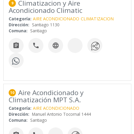
Climatizacion y Aire
9
Acondicionado Climatic
Categoría:
AIRE ACONDICIONADO
CLIMATIZACION
Dirección:
Santiago 1130
Comuna:
Santiago



Aire Acondicionado y
10
Climatización MPT S.A.
Categoría:
AIRE ACONDICIONADO
Dirección:
Manuel Antonio Tocornal 1444
Comuna:
Santiago