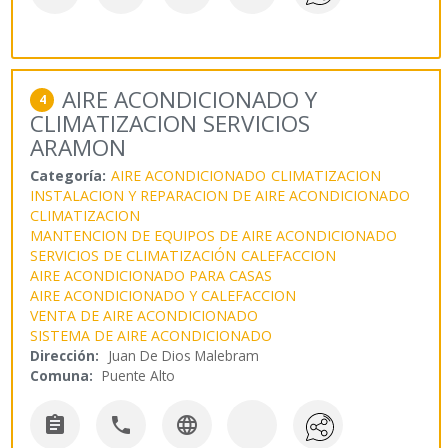
AIRE ACONDICIONADO Y
4
CLIMATIZACION SERVICIOS
ARAMON
Categoría:
AIRE ACONDICIONADO
CLIMATIZACION
INSTALACION Y REPARACION DE AIRE ACONDICIONADO
CLIMATIZACION
MANTENCION DE EQUIPOS DE AIRE ACONDICIONADO
SERVICIOS DE CLIMATIZACIÓN
CALEFACCION
AIRE ACONDICIONADO PARA CASAS
AIRE ACONDICIONADO Y CALEFACCION
VENTA DE AIRE ACONDICIONADO
SISTEMA DE AIRE ACONDICIONADO
Dirección:
Juan De Dios Malebram
Comuna:
Puente Alto


