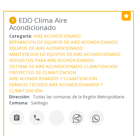
EDO Clima Aire
1
Acondicionado
Categoría:
AIRE ACONDICIONADO
REPARACION DE EQUIPOS DE AIRE ACONDICIONADO
EQUIPOS DE AIRE ACONDICIONADO
MANTENCION DE EQUIPOS DE AIRE ACONDICIONADO
REPUESTOS PARA AIRE ACONDICIONADO
SISTEMA DE AIRE ACONDICIONADO
CLIMATIZACION
PROYECTOS DE CLIMATIZACION
AIRE ACONDICIONADOS Y CLIMATIZACION
SERVICIO TÉCNICO AIRE ACONDICIONANDO Y
CLIMATIZACIÓN
Dirección:
Todas las comunas de la Región Metropolitana
Comuna:
Santiago

