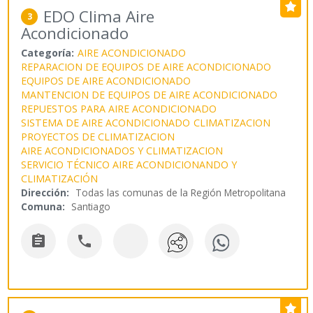
EDO Clima Aire
3
Acondicionado
Categoría:
AIRE ACONDICIONADO
REPARACION DE EQUIPOS DE AIRE ACONDICIONADO
EQUIPOS DE AIRE ACONDICIONADO
MANTENCION DE EQUIPOS DE AIRE ACONDICIONADO
REPUESTOS PARA AIRE ACONDICIONADO
SISTEMA DE AIRE ACONDICIONADO
CLIMATIZACION
PROYECTOS DE CLIMATIZACION
AIRE ACONDICIONADOS Y CLIMATIZACION
SERVICIO TÉCNICO AIRE ACONDICIONANDO Y
CLIMATIZACIÓN
Dirección:
Todas las comunas de la Región Metropolitana
Comuna:
Santiago

