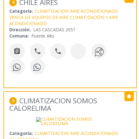
CHILE AIRES
4
Categoría:
CLIMATIZACION
AIRE ACONDICIONADO
VENTA DE EQUIPOS DE AIRE CLIMATIZACIÓN Y AIRE
ACONDICIONADO
Dirección:
LAS CASCADAS 2057
Comuna:
Puente Alto



CLIMATIZACION SOMOS
5
CALORELIMA
Categoría:
CLIMATIZACION
AIRE ACONDICIONADO