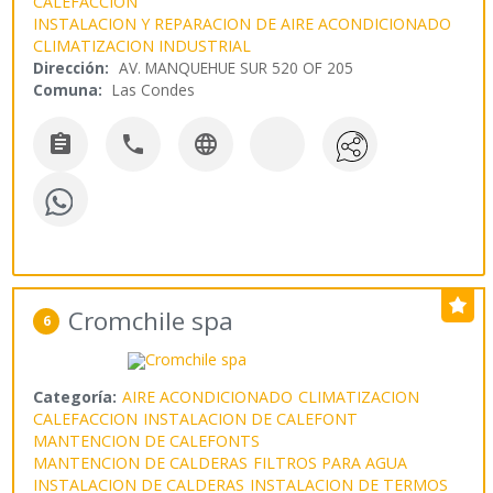
CALEFACCION
INSTALACION Y REPARACION DE AIRE ACONDICIONADO
CLIMATIZACION INDUSTRIAL
Dirección:
AV. MANQUEHUE SUR 520 OF 205
Comuna:
Las Condes



Cromchile spa
6
Categoría:
AIRE ACONDICIONADO
CLIMATIZACION
CALEFACCION
INSTALACION DE CALEFONT
MANTENCION DE CALEFONTS
MANTENCION DE CALDERAS
FILTROS PARA AGUA
INSTALACION DE CALDERAS
INSTALACION DE TERMOS