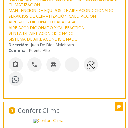
CLIMATIZACION
MANTENCION DE EQUIPOS DE AIRE ACONDICIONADO
SERVICIOS DE CLIMATIZACIÓN
CALEFACCION
AIRE ACONDICIONADO PARA CASAS
AIRE ACONDICIONADO Y CALEFACCION
VENTA DE AIRE ACONDICIONADO
SISTEMA DE AIRE ACONDICIONADO
Dirección:
Juan De Dios Malebram
Comuna:
Puente Alto



Confort Clima
8