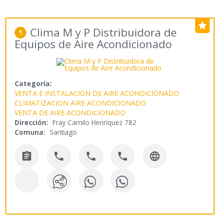
Clima M y P Distribuidora de
1
Equipos de Aire Acondicionado
Categoría:
VENTA E INSTALACION DE AIRE ACONDICIONADO
CLIMATIZACION
AIRE ACONDICIONADO
VENTA DE AIRE ACONDICIONADO
Dirección:
Fray Camilo Henríquez 782
Comuna:
Santiago




