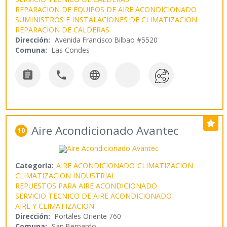
REPARACION DE EQUIPOS DE AIRE ACONDICIONADO
SUMINISTROS E INSTALACIONES DE CLIMATIZACION
REPARACION DE CALDERAS
Dirección:
Avenida Francisco Bilbao #5520
Comuna:
Las Condes



Aire Acondicionado Avantec
10
Categoría:
AIRE ACONDICIONADO
CLIMATIZACION
CLIMATIZACION INDUSTRIAL
REPUESTOS PARA AIRE ACONDICIONADO
SERVICIO TECNICO DE AIRE ACONDICIONADO
AIRE Y CLIMATIZACION
Dirección:
Portales Oriente 760
Comuna:
San Bernardo