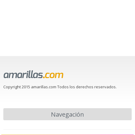
Copyright 2015 amarillas.com Todos los derechos reservados.
Navegación