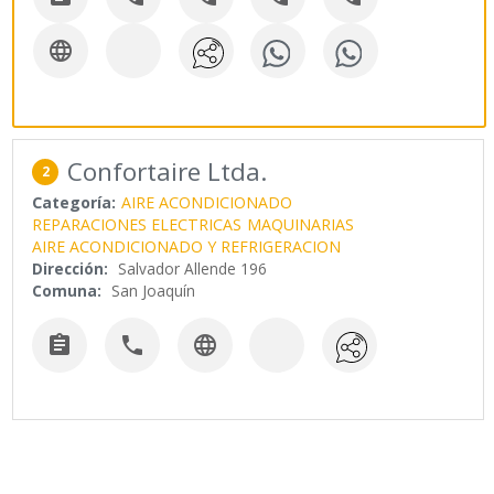

Confortaire Ltda.
2
Categoría:
AIRE ACONDICIONADO
REPARACIONES ELECTRICAS
MAQUINARIAS
AIRE ACONDICIONADO Y REFRIGERACION
Dirección:
Salvador Allende 196
Comuna:
San Joaquín


