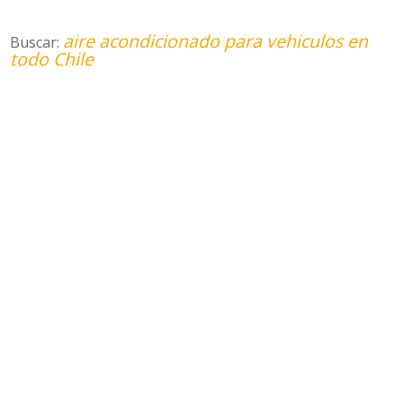
aire acondicionado para vehiculos en
Buscar:
todo Chile