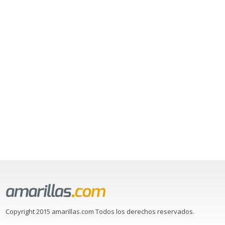
Copyright 2015 amarillas.com Todos los derechos reservados.