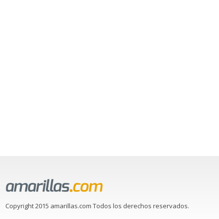
Copyright 2015 amarillas.com Todos los derechos reservados.