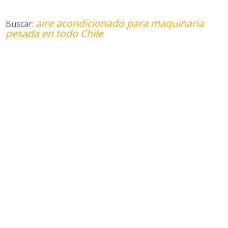
aire acondicionado para maquinaria
Buscar:
pesada en todo Chile