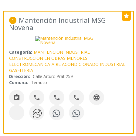
Mantención Industrial MSG
1
Novena
Categoría:
MANTENCION INDUSTRIAL
CONSTRUCCION EN OBRAS MENORES
ELECTROMECANICA
AIRE ACONDICIONADO INDUSTRIAL
GASFITERIA
Dirección:
Calle Arturo Prat 259
Comuna:
Temuco




