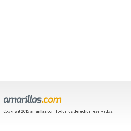
Copyright 2015 amarillas.com Todos los derechos reservados.