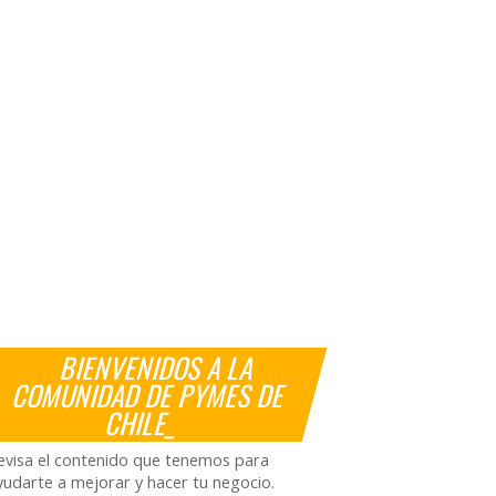
BIENVENIDOS A LA
COMUNIDAD DE PYMES DE
CHILE_
evisa el contenido que tenemos para
yudarte a mejorar y hacer tu negocio.