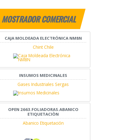
MOSTRADOR COMERCIAL
CAJA MOLDEADA ELECTRÓNICA NM8N
Chint Chile
INSUMOS MEDICINALES
Gases Industriales Sergas
OPEN 2663.FOLIADORAS.ABANICO
ETIQUETACIÒN
Abanico Etiquetación