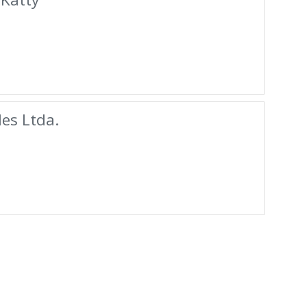
es Ltda.