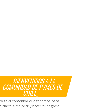
BIENVENIDOS A LA
COMUNIDAD DE PYMES DE
CHILE_
evisa el contenido que tenemos para
yudarte a mejorar y hacer tu negocio.