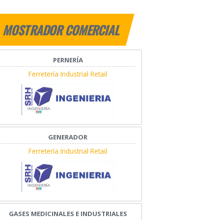
MOSTRADOR COMERCIAL
PERNERÍA
Ferretería Industrial Retail
GENERADOR
Ferretería Industrial Retail
GASES MEDICINALES E INDUSTRIALES