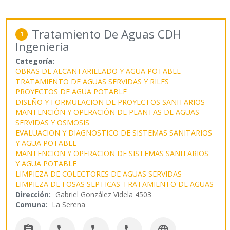
Tratamiento De Aguas CDH
1
Ingeniería
Categoría:
OBRAS DE ALCANTARILLADO Y AGUA POTABLE
TRATAMIENTO DE AGUAS SERVIDAS Y RILES
PROYECTOS DE AGUA POTABLE
DISEÑO Y FORMULACION DE PROYECTOS SANITARIOS
MANTENCIÓN Y OPERACIÓN DE PLANTAS DE AGUAS
SERVIDAS Y OSMOSIS
EVALUACION Y DIAGNOSTICO DE SISTEMAS SANITARIOS
Y AGUA POTABLE
MANTENCION Y OPERACION DE SISTEMAS SANITARIOS
Y AGUA POTABLE
LIMPIEZA DE COLECTORES DE AGUAS SERVIDAS
LIMPIEZA DE FOSAS SEPTICAS
TRATAMIENTO DE AGUAS
Dirección:
Gabriel González Videla 4503
Comuna:
La Serena