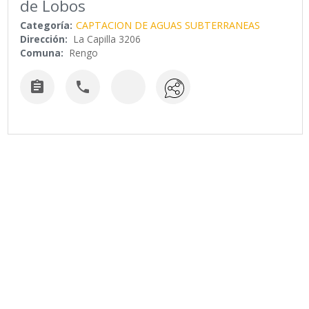
de Lobos
Categoría:
CAPTACION DE AGUAS SUBTERRANEAS
Dirección:
La Capilla 3206
Comuna:
Rengo

