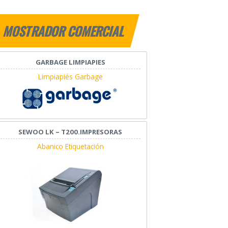
MOSTRADOR COMERCIAL
GARBAGE LIMPIAPIES
Limpiapiés Garbage
SEWOO LK – T200.IMPRESORAS
Abanico Etiquetación