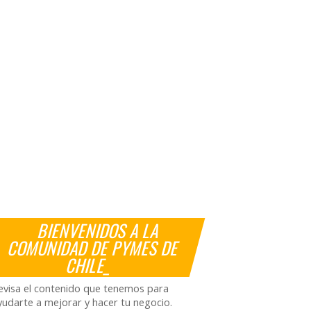
BIENVENIDOS A LA
COMUNIDAD DE PYMES DE
CHILE_
evisa el contenido que tenemos para
yudarte a mejorar y hacer tu negocio.