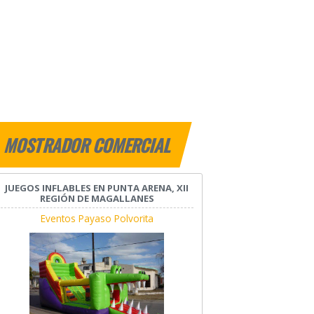
MOSTRADOR COMERCIAL
JUEGOS INFLABLES EN PUNTA ARENA, XII
REGIÓN DE MAGALLANES
Eventos Payaso Polvorita