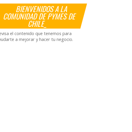
BIENVENIDOS A LA
COMUNIDAD DE PYMES DE
CHILE_
evisa el contenido que tenemos para
yudarte a mejorar y hacer tu negocio.