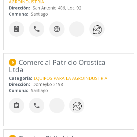
AGROINDUSTRIA
Dirección:
San Antonio 486, Loc. 92
Comuna:
Santiago



Comercial Patricio Orostica
6
Ltda
Categoría:
EQUIPOS PARA LA AGROINDUSTRIA
Dirección:
Domeyko 2198
Comuna:
Santiago

