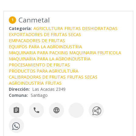
Canmetal
1
Categoría:
AGRICULTURA
FRUTAS DESHIDRATADAS
EXPORTADORES DE FRUTAS SECAS
EMPACADORES DE FRUTAS
EQUIPOS PARA LA AGROINDUSTRIA
MAQUINARIA PARA PACKING
MAQUINARIA FRUTICOLA
MAQUINARIA PARA LA AGROINDUSTRIA
PROCESAMIENTO DE FRUTAS
PRODUCTOS PARA AGRICULTURA
CALIBRADORAS DE FRUTAS
FRUTAS SECAS
AGROINDUSTRIA
FRUTAS
Dirección:
Las Acacias 2349
Comuna:
Santiago


