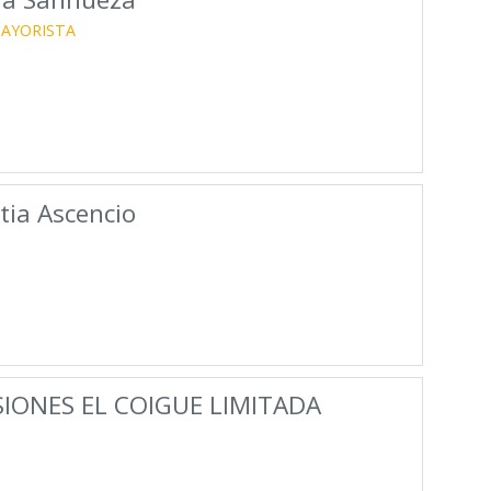
AYORISTA
tia Ascencio
SIONES EL COIGUE LIMITADA