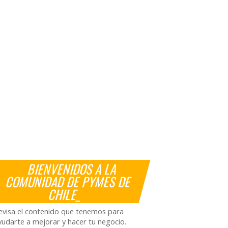
BIENVENIDOS A LA
COMUNIDAD DE PYMES DE
CHILE_
evisa el contenido que tenemos para
yudarte a mejorar y hacer tu negocio.