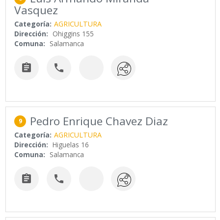
Vasquez
Categoría:
AGRICULTURA
Dirección:
Ohiggins 155
Comuna:
Salamanca


Pedro Enrique Chavez Diaz
9
Categoría:
AGRICULTURA
Dirección:
Higuelas 16
Comuna:
Salamanca

