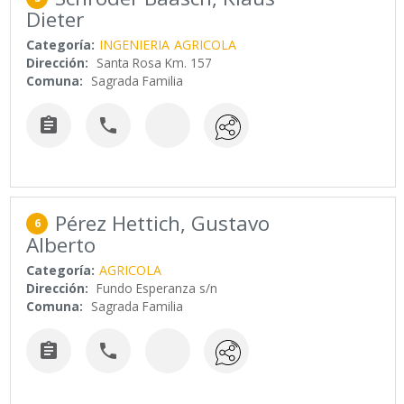
Dieter
Categoría:
INGENIERIA
AGRICOLA
Dirección:
Santa Rosa Km. 157
Comuna:
Sagrada Familia


Pérez Hettich, Gustavo
6
Alberto
Categoría:
AGRICOLA
Dirección:
Fundo Esperanza s/n
Comuna:
Sagrada Familia

