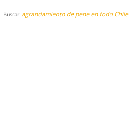
agrandamiento de pene en todo Chile
Buscar: