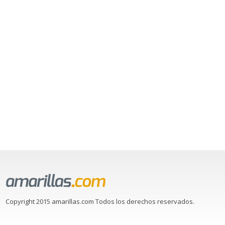
Copyright 2015 amarillas.com Todos los derechos reservados.