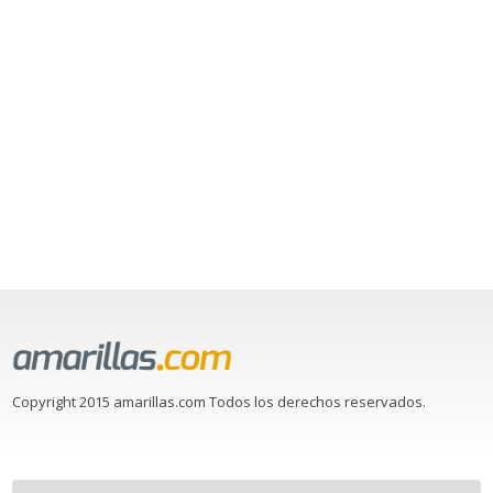
Copyright 2015 amarillas.com Todos los derechos reservados.