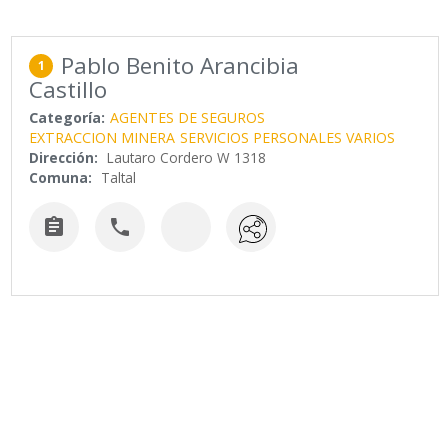
Pablo Benito Arancibia
1
Castillo
Categoría:
AGENTES DE SEGUROS
EXTRACCION MINERA
SERVICIOS PERSONALES VARIOS
Dirección:
Lautaro Cordero W 1318
Comuna:
Taltal

