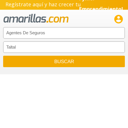
Regístrate aquí y haz crecer tu
Emprendimiento!
