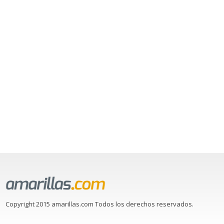
Copyright 2015 amarillas.com Todos los derechos reservados.