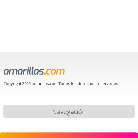
Copyright 2015 amarillas.com Todos los derechos reservados.
Navegación