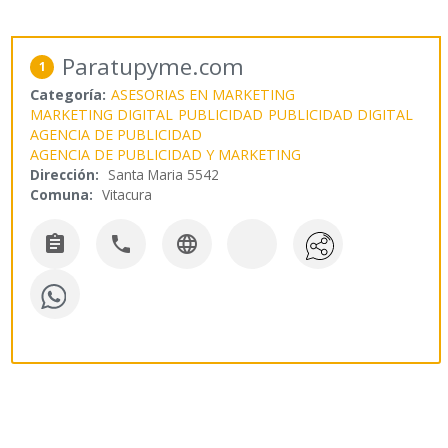
Paratupyme.com
1
Categoría:
ASESORIAS EN MARKETING
MARKETING DIGITAL
PUBLICIDAD
PUBLICIDAD DIGITAL
AGENCIA DE PUBLICIDAD
AGENCIA DE PUBLICIDAD Y MARKETING
Dirección:
Santa Maria 5542
Comuna:
Vitacura


