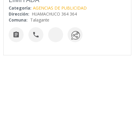
Categoría:
AGENCIAS DE PUBLICIDAD
Dirección:
HUAMACHUCO 364 364
Comuna:
Talagante

