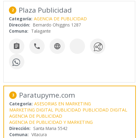
Plaza Publicidad
2
Categoría:
AGENCIA DE PUBLICIDAD
Dirección:
Bernardo Ohiggins 1287
Comuna:
Talagante



Paratupyme.com
3
Categoría:
ASESORIAS EN MARKETING
MARKETING DIGITAL
PUBLICIDAD
PUBLICIDAD DIGITAL
AGENCIA DE PUBLICIDAD
AGENCIA DE PUBLICIDAD Y MARKETING
Dirección:
Santa Maria 5542
Comuna:
Vitacura