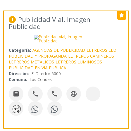
Publicidad Vial, Imagen
1
Publicidad
Categoría:
AGENCIAS DE PUBLICIDAD
LETREROS LED
PUBLICIDAD Y PROPAGANDA
LETREROS CAMINEROS
LETREROS METALICOS
LETREROS LUMINOSOS
PUBLICIDAD EN VIA PUBLICA
Dirección:
El Director 6000
Comuna:
Las Condes



