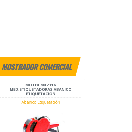
MOSTRADOR COMERCIAL
MOTEX MX2316
MED.ETIQUETADORAS.ABANICO
ETIQUETACIÓN
Abanico Etiquetación