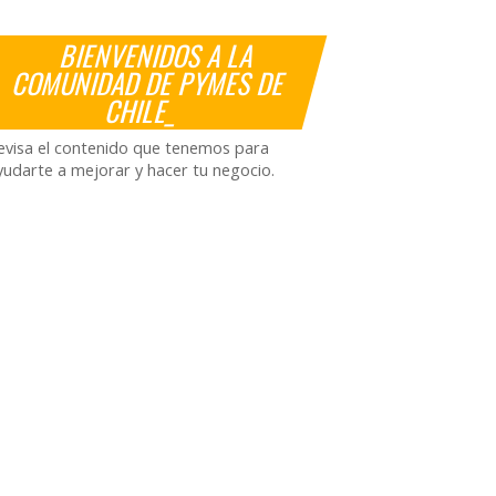
BIENVENIDOS A LA
COMUNIDAD DE PYMES DE
CHILE_
evisa el contenido que tenemos para
yudarte a mejorar y hacer tu negocio.