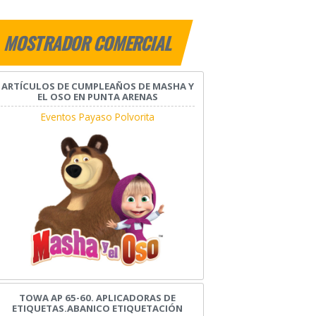
MOSTRADOR COMERCIAL
ARTÍCULOS DE CUMPLEAÑOS DE MASHA Y
EL OSO EN PUNTA ARENAS
Eventos Payaso Polvorita
TOWA AP 65-60. APLICADORAS DE
ETIQUETAS.ABANICO ETIQUETACIÓN