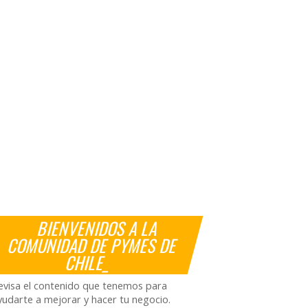
BIENVENIDOS A LA
COMUNIDAD DE PYMES DE
CHILE_
evisa el contenido que tenemos para
yudarte a mejorar y hacer tu negocio.