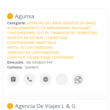
Agunsa
1
Categoría:
AGENCIAS DE CARGA
AGENTES DE NAVES
ALMACENAMIENTO DE MERCADERIAS
BODEGAJES
CONTENEDORES
FLETES
TRANSPORTES TERRESTRES
AGENTES DE ESTIBAS Y DESESTIBAS
CONTENEDORES MARITIMOS
VENTA DE CONTENEDORES
ARRIENDO DE CONTENEDORES
LOGISTICA Y ALMACENAJE
CONTAINERS
Dirección:
Ida Schubert 944
Comuna:
Quintero



Agencia De Viajes L & G
2