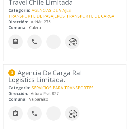
Travel Chile Limitada
Categoría:
AGENCIAS DE VIAJES
TRANSPORTE DE PASAJEROS
TRANSPORTE DE CARGA
Dirección:
Adrián 276
Comuna:
Calera


Agencia De Carga Ral
3
Logistics Limitada.
Categoría:
SERVICIOS PARA TRANSPORTES
Dirección:
Arturo Prat 827
Comuna:
Valparaíso

