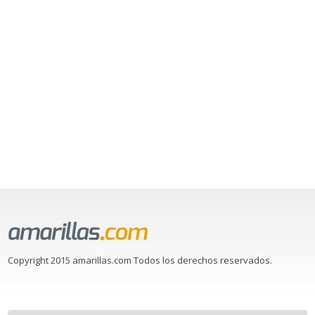
Copyright 2015 amarillas.com Todos los derechos reservados.