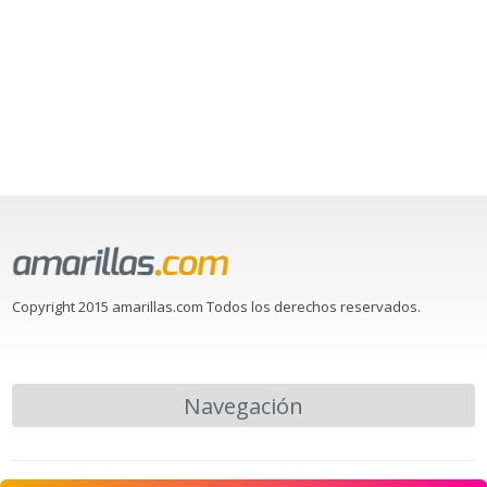
Copyright 2015 amarillas.com Todos los derechos reservados.
Navegación