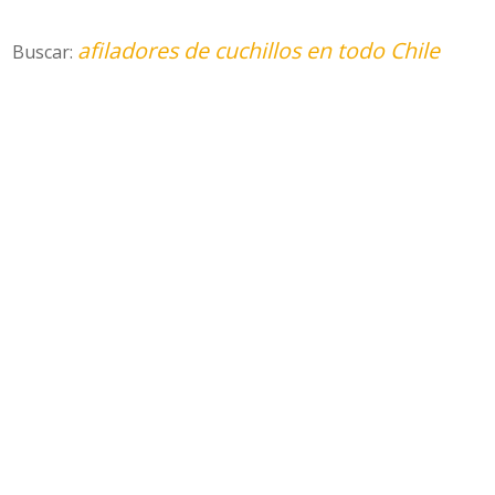
afiladores de cuchillos en todo Chile
Buscar: