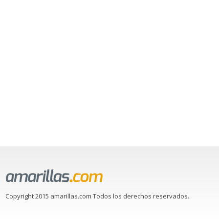
Copyright 2015 amarillas.com Todos los derechos reservados.