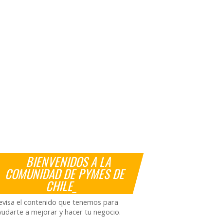
BIENVENIDOS A LA
COMUNIDAD DE PYMES DE
CHILE_
evisa el contenido que tenemos para
yudarte a mejorar y hacer tu negocio.