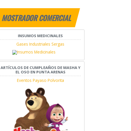
MOSTRADOR COMERCIAL
INSUMOS MEDICINALES
Gases Industriales Sergas
ARTÍCULOS DE CUMPLEAÑOS DE MASHA Y
EL OSO EN PUNTA ARENAS
Eventos Payaso Polvorita