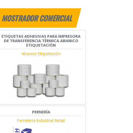
MOSTRADOR COMERCIAL
ETIQUETAS ADHESIVAS PARA IMPRESORA
DE TRANSFERENCIA TÉRMICA.ABANICO
ETIQUETACIÓN
Abanico Etiquetación
PERNERÍA
Ferretería Industrial Retail