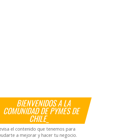
BIENVENIDOS A LA
COMUNIDAD DE PYMES DE
CHILE_
evisa el contenido que tenemos para
yudarte a mejorar y hacer tu negocio.