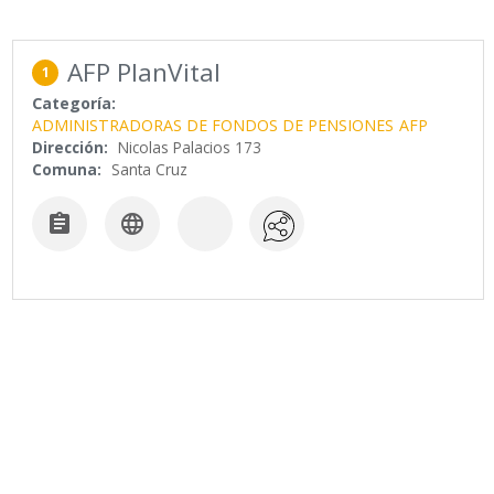
AFP PlanVital
1
Categoría:
ADMINISTRADORAS DE FONDOS DE PENSIONES
AFP
Dirección:
Nicolas Palacios 173
Comuna:
Santa Cruz

