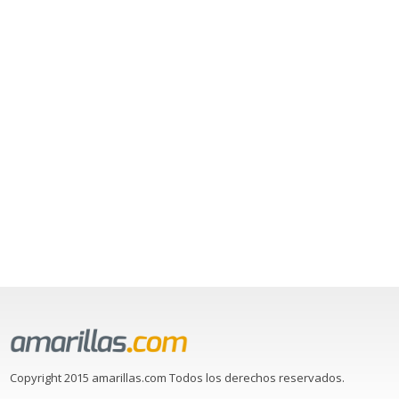
Copyright 2015 amarillas.com Todos los derechos reservados.