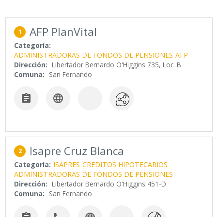
AFP PlanVital
1
Categoría:
ADMINISTRADORAS DE FONDOS DE PENSIONES
AFP
Dirección:
Libertador Bernardo O'Higgins 735, Loc. B
Comuna:
San Fernando


Isapre Cruz Blanca
2
Categoría:
ISAPRES
CREDITOS HIPOTECARIOS
ADMINISTRADORAS DE FONDOS DE PENSIONES
Dirección:
Libertador Bernardo O'Higgins 451-D
Comuna:
San Fernando