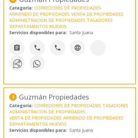
Categoría:
CORREDORES DE PROPIEDADES
ARRIENDO DE PROPIEDADES
VENTA DE PROPIEDADES
ADMINISTRACION DE PROPIEDADES
TASADORES
DEPARTAMENTOS NUEVOS
Servicios disponibles para:
Santa Juana




Guzmán Propiedades
3
Categoría:
CORREDORES DE PROPIEDADES
TASADORES
ADMINISTRACION DE PROPIEDADES
VENTA DE PROPIEDADES
ARRIENDO DE PROPIEDADES
DEPARTAMENTOS NUEVOS
Servicios disponibles para:
Santa Juana