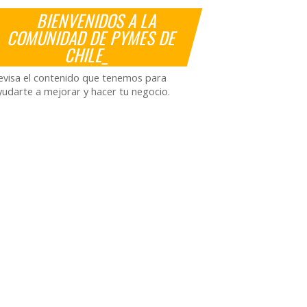
BIENVENIDOS A LA
COMUNIDAD DE PYMES DE
CHILE_
evisa el contenido que tenemos para
yudarte a mejorar y hacer tu negocio.