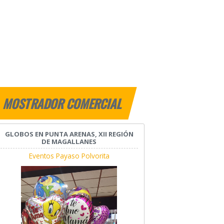
MOSTRADOR COMERCIAL
GLOBOS EN PUNTA ARENAS, XII REGIÓN
DE MAGALLANES
Eventos Payaso Polvorita