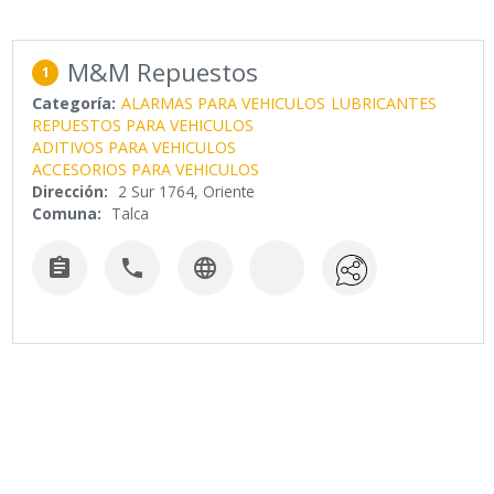
M&M Repuestos
1
Categoría:
ALARMAS PARA VEHICULOS
LUBRICANTES
REPUESTOS PARA VEHICULOS
ADITIVOS PARA VEHICULOS
ACCESORIOS PARA VEHICULOS
Dirección:
2 Sur 1764, Oriente
Comuna:
Talca


