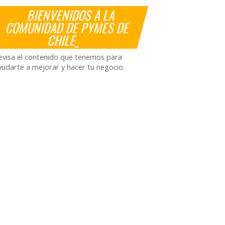
BIENVENIDOS A LA
COMUNIDAD DE PYMES DE
CHILE_
evisa el contenido que tenemos para
yudarte a mejorar y hacer tu negocio.