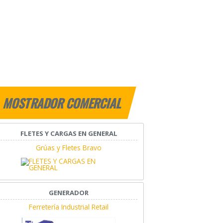
MOSTRADOR COMERCIAL
FLETES Y CARGAS EN GENERAL
Grúas y Fletes Bravo
GENERADOR
Ferretería Industrial Retail