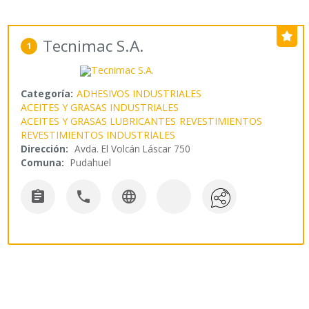
Tecnimac S.A.
1
Categoría:
ADHESIVOS INDUSTRIALES
ACEITES Y GRASAS INDUSTRIALES
ACEITES Y GRASAS LUBRICANTES
REVESTIMIENTOS
REVESTIMIENTOS INDUSTRIALES
Dirección:
Avda. El Volcán Láscar 750
Comuna:
Pudahuel


