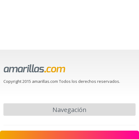
Copyright 2015 amarillas.com Todos los derechos reservados.
Navegación