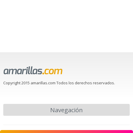
Copyright 2015 amarillas.com Todos los derechos reservados.
Navegación