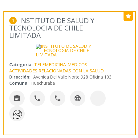
INSTITUTO DE SALUD Y
1
TECNOLOGIA DE CHILE
LIMITADA
Categoría:
TELEMEDICINA
MEDICOS
ACTIVIDADES RELACIONADAS CON LA SALUD
Dirección:
Avenida Del Valle Norte 928 Oficina 103
Comuna:
Huechuraba



