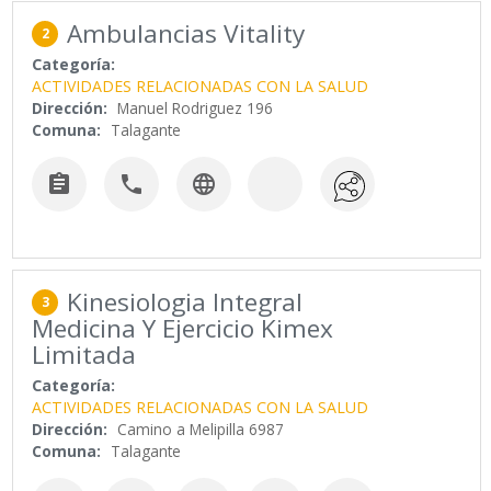
Ambulancias Vitality
2
Categoría:
ACTIVIDADES RELACIONADAS CON LA SALUD
Dirección:
Manuel Rodriguez 196
Comuna:
Talagante



Kinesiologia Integral
3
Medicina Y Ejercicio Kimex
Limitada
Categoría:
ACTIVIDADES RELACIONADAS CON LA SALUD
Dirección:
Camino a Melipilla 6987
Comuna:
Talagante