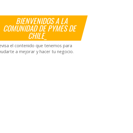
BIENVENIDOS A LA
COMUNIDAD DE PYMES DE
CHILE_
evisa el contenido que tenemos para
yudarte a mejorar y hacer tu negocio.