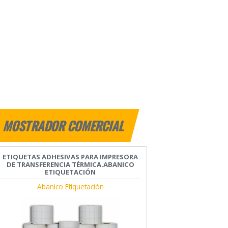
MOSTRADOR COMERCIAL
ETIQUETAS ADHESIVAS PARA IMPRESORA
DE TRANSFERENCIA TÉRMICA.ABANICO
ETIQUETACIÓN
Abanico Etiquetación